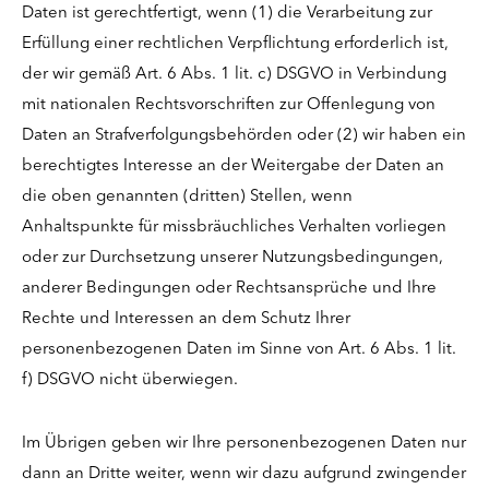
Daten ist gerechtfertigt, wenn (1) die Verarbeitung zur
Erfüllung einer rechtlichen Verpflichtung erforderlich ist,
der wir gemäß Art. 6 Abs. 1 lit. c) DSGVO in Verbindung
mit nationalen Rechtsvorschriften zur Offenlegung von
Daten an Strafverfolgungsbehörden oder (2) wir haben ein
berechtigtes Interesse an der Weitergabe der Daten an
die oben genannten (dritten) Stellen, wenn
Anhaltspunkte für missbräuchliches Verhalten vorliegen
oder zur Durchsetzung unserer Nutzungsbedingungen,
anderer Bedingungen oder Rechtsansprüche und Ihre
Rechte und Interessen an dem Schutz Ihrer
personenbezogenen Daten im Sinne von Art. 6 Abs. 1 lit.
f) DSGVO nicht überwiegen.
Im Übrigen geben wir Ihre personenbezogenen Daten nur
dann an Dritte weiter, wenn wir dazu aufgrund zwingender