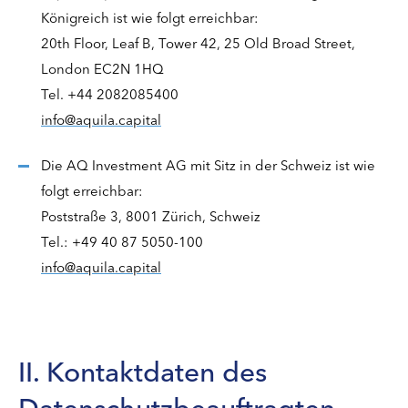
Königreich ist wie folgt erreichbar:
20th Floor, Leaf B, Tower 42, 25 Old Broad Street,
London EC2N 1HQ
Tel. +44 2082085400
info@aquila.capital
Die AQ Investment AG mit Sitz in der Schweiz ist wie
folgt erreichbar:
Poststraße 3, 8001 Zürich, Schweiz
Tel.: +49 40 87 5050-100
info@aquila.capital
II. Kontaktdaten des
Datenschutzbeauftragten