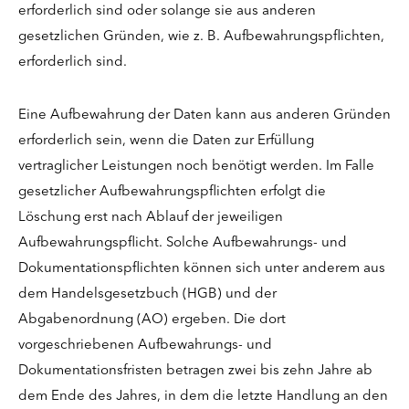
erforderlich sind oder solange sie aus anderen
gesetzlichen Gründen, wie z. B. Aufbewahrungspflichten,
erforderlich sind.
Eine Aufbewahrung der Daten kann aus anderen Gründen
erforderlich sein, wenn die Daten zur Erfüllung
vertraglicher Leistungen noch benötigt werden. Im Falle
gesetzlicher Aufbewahrungspflichten erfolgt die
Löschung erst nach Ablauf der jeweiligen
Aufbewahrungspflicht. Solche Aufbewahrungs- und
Dokumentationspflichten können sich unter anderem aus
dem Handelsgesetzbuch (HGB) und der
Abgabenordnung (AO) ergeben. Die dort
vorgeschriebenen Aufbewahrungs- und
Dokumentationsfristen betragen zwei bis zehn Jahre ab
dem Ende des Jahres, in dem die letzte Handlung an den