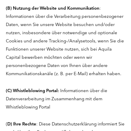
(B) Nutzung der Website und Kommunikation
:
Informationen über die Verarbeitung personenbezogener
Daten, wenn Sie unsere Website besuchen und/oder
nutzen, insbesondere über notwendige und optionale
Cookies und andere Tracking-/Analysetools, wenn Sie die
Funktionen unserer Website nutzen, sich bei Aquila
Capital bewerben möchten oder wenn wir
personenbezogene Daten von Ihnen über andere
Kommunikationskanäle (z. B. per E-Mail) erhalten haben.
(C) Whistleblowing Portal:
Informationen über die
Datenverarbeitung im Zusammenhang mit dem
Whistleblowing Portal
(
D) Ihre Rechte
: Diese Datenschutzerklärung informiert Sie