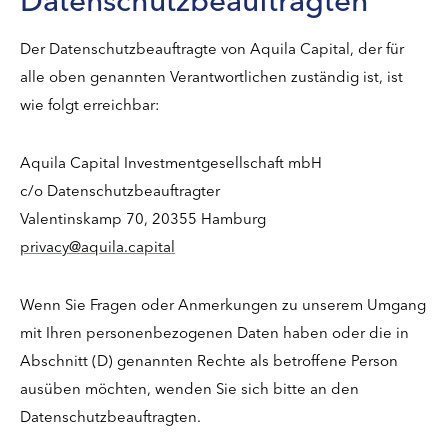
Der Datenschutzbeauftragte von Aquila Capital, der für
alle oben genannten Verantwortlichen zuständig ist, ist
wie folgt erreichbar:
Aquila Capital Investmentgesellschaft mbH
c/o Datenschutzbeauftragter
Valentinskamp 70, 20355 Hamburg
privacy@aquila.capital
Wenn Sie Fragen oder Anmerkungen zu unserem Umgang
mit Ihren personenbezogenen Daten haben oder die in
Abschnitt (D) genannten Rechte als betroffene Person
ausüben möchten, wenden Sie sich bitte an den
Datenschutzbeauftragten.