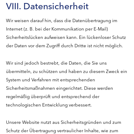
VIII. Datensicherheit
Wir weisen darauf hin, dass die Datenübertragung im
Internet (z. B. bei der Kommunikation per E-Mail)
Sicherheitslücken aufweisen kann. Ein lückenloser Schutz
der Daten vor dem Zugriff durch Dritte ist nicht möglich.
Wir sind jedoch bestrebt, die Daten, die Sie uns
übermitteln, zu schützen und haben zu diesem Zweck ein
System und Verfahren mit entsprechenden
Sicherheitsmaßnahmen eingerichtet. Diese werden
regelmäßig überprüft und entsprechend der
technologischen Entwicklung verbessert.
Unsere Website nutzt aus Sicherheitsgründen und zum
Schutz der Übertragung vertraulicher Inhalte, wie zum