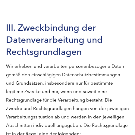
III. Zweckbindung der
Datenverarbeitung und
Rechtsgrundlagen
Wir erheben und verarbeiten personenbezogene Daten
gemäß den einschlägigen Datenschutzbestimmungen
und Grundsätzen, insbesondere nur für bestimmte
legitime Zwecke und nur, wenn und soweit eine
Rechtsgrundlage für die Verarbeitung besteht. Die
Zwecke und Rechtsgrundlagen hängen von der jeweiligen
Verarbeitungssituation ab und werden in den jeweiligen
Abschnitten individuell angegeben. Die Rechtsgrundlage
ist in der Regel eine der folgenden: