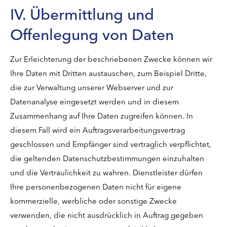
IV. Übermittlung und
Offenlegung von Daten
Zur Erleichterung der beschriebenen Zwecke können wir
Ihre Daten mit Dritten austauschen, zum Beispiel Dritte,
die zur Verwaltung unserer Webserver und zur
Datenanalyse eingesetzt werden und in diesem
Zusammenhang auf Ihre Daten zugreifen können. In
diesem Fall wird ein Auftragsverarbeitungsvertrag
geschlossen und Empfänger sind vertraglich verpflichtet,
die geltenden Datenschutzbestimmungen einzuhalten
und die Vertraulichkeit zu wahren. Dienstleister dürfen
Ihre personenbezogenen Daten nicht für eigene
kommerzielle, werbliche oder sonstige Zwecke
verwenden, die nicht ausdrücklich in Auftrag gegeben