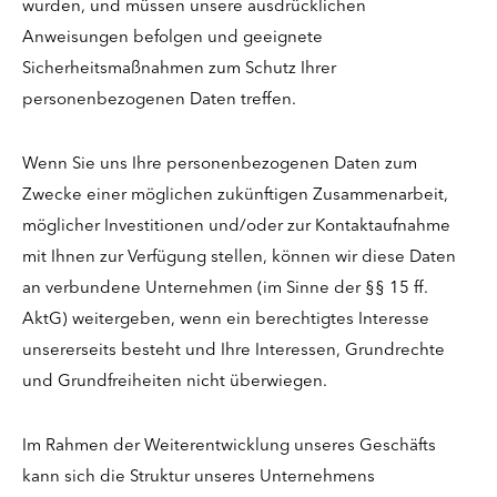
wurden, und müssen unsere ausdrücklichen
Anweisungen befolgen und geeignete
Sicherheitsmaßnahmen zum Schutz Ihrer
personenbezogenen Daten treffen.
Wenn Sie uns Ihre personenbezogenen Daten zum
Zwecke einer möglichen zukünftigen Zusammenarbeit,
möglicher Investitionen und/oder zur Kontaktaufnahme
mit Ihnen zur Verfügung stellen, können wir diese Daten
an verbundene Unternehmen (im Sinne der §§ 15 ff.
AktG) weitergeben, wenn ein berechtigtes Interesse
unsererseits besteht und Ihre Interessen, Grundrechte
und Grundfreiheiten nicht überwiegen.
Im Rahmen der Weiterentwicklung unseres Geschäfts
kann sich die Struktur unseres Unternehmens