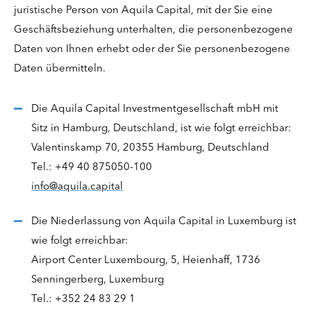
juristische Person von Aquila Capital, mit der Sie eine
Geschäftsbeziehung unterhalten, die personenbezogene
Daten von Ihnen erhebt oder der Sie personenbezogene
Daten übermitteln.
Die Aquila Capital Investmentgesellschaft mbH mit
Sitz in Hamburg, Deutschland, ist wie folgt erreichbar:
Valentinskamp 70, 20355 Hamburg, Deutschland
Tel.: +49 40 875050-100
info@aquila.capital
Die Niederlassung von Aquila Capital in Luxemburg ist
wie folgt erreichbar:
Airport Center Luxembourg, 5, Heienhaff, 1736
Senningerberg, Luxemburg
Tel.: +352 24 83 29 1