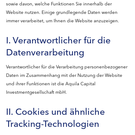
sowie davon, welche Funktionen Sie innerhalb der
Website nutzen. Einige grundlegende Daten werden
immer verarbeitet, um Ihnen die Website anzuzeigen.
I. Verantwortlicher für die
Datenverarbeitung
Verantwortlicher für die Verarbeitung personenbezogener
Daten im Zusammenhang mit der Nutzung der Website
und ihrer Funktionen ist die Aquila Capital
Investmentgesellschaft mbH.
II. Cookies und ähnliche
Tracking-Technologien