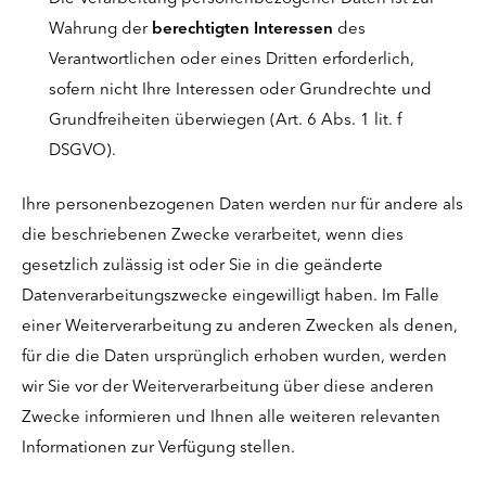
Wahrung der
berechtigten Interessen
des
Verantwortlichen oder eines Dritten erforderlich,
sofern nicht Ihre Interessen oder Grundrechte und
Grundfreiheiten überwiegen (Art. 6 Abs. 1 lit. f
DSGVO).
Ihre personenbezogenen Daten werden nur für andere als
die beschriebenen Zwecke verarbeitet, wenn dies
gesetzlich zulässig ist oder Sie in die geänderte
Datenverarbeitungszwecke eingewilligt haben. Im Falle
einer Weiterverarbeitung zu anderen Zwecken als denen,
für die die Daten ursprünglich erhoben wurden, werden
wir Sie vor der Weiterverarbeitung über diese anderen
Zwecke informieren und Ihnen alle weiteren relevanten
Informationen zur Verfügung stellen.