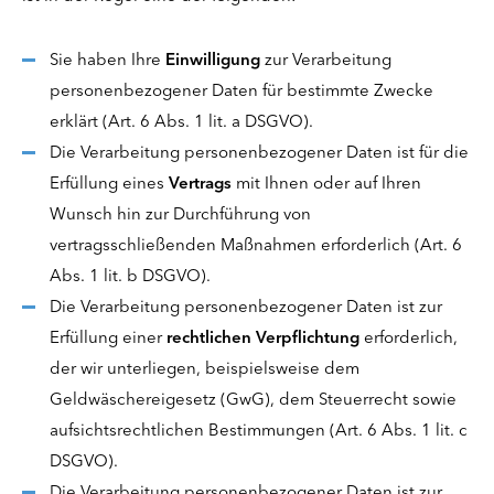
Sie haben Ihre
Einwilligung
zur Verarbeitung
personenbezogener Daten für bestimmte Zwecke
erklärt (Art. 6 Abs. 1 lit. a DSGVO).
Die Verarbeitung personenbezogener Daten ist für die
Erfüllung eines
Vertrags
mit Ihnen oder auf Ihren
Wunsch hin zur Durchführung von
vertragsschließenden Maßnahmen erforderlich (Art. 6
Abs. 1 lit. b DSGVO).
Die Verarbeitung personenbezogener Daten ist zur
Erfüllung einer
rechtlichen Verpflichtung
erforderlich,
der wir unterliegen, beispielsweise dem
Geldwäschereigesetz (GwG), dem Steuerrecht sowie
aufsichtsrechtlichen Bestimmungen (Art. 6 Abs. 1 lit. c
DSGVO).
Die Verarbeitung personenbezogener Daten ist zur