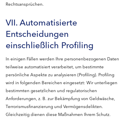
Rechtsansprüchen.
VII. Automatisierte
Entscheidungen
einschließlich Profiling
In einigen Fällen werden Ihre personenbezogenen Daten
teilweise automatisiert verarbeitet, um bestimmte
persönliche Aspekte zu analysieren (Profiling). Profiling
wird in folgenden Bereichen eingesetzt: Wir unterliegen
bestimmten gesetzlichen und regulatorischen
Anforderungen, z. B. zur Bekämpfung von Geldwäsche,
Terrorismusfinanzierung und Vermögensdelikten.
Gleichzeitig dienen diese Maßnahmen Ihrem Schutz.