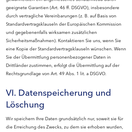
geeignete Garantien (Art. 46 ff. DSGVO), insbesondere
durch vertragliche Vereinbarungen (z. B. auf Basis von
Standardvertragsklauseln der Europäischen Kommission
und gegebenenfalls wirksamen zusätzlichen
Sicherheitsmaßnahmen). Kontaktieren Sie uns, wenn Sie
eine Kopie der Standardvertragsklauseln wünschen. Wenn
Sie der Übermittlung personenbezogener Daten in
Drittländer zustimmen, erfolgt die Übermittlung auf der
Rechtsgrundlage von Art. 49 Abs. 1 lit. a DSGVO.
VI. Datenspeicherung und
Löschung
Wir speichern Ihre Daten grundsätzlich nur, soweit sie für
die Erreichung des Zwecks, zu dem sie erhoben wurden,