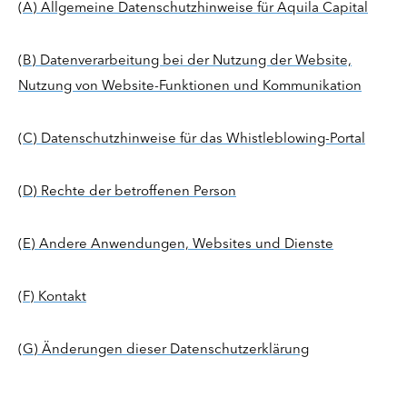
(A) Allgemeine Datenschutzhinweise für Aquila Capital
(B) Datenverarbeitung bei der Nutzung der Website,
Nutzung von Website-Funktionen und Kommunikation
(C) Datenschutzhinweise für das Whistleblowing-Portal
(D) Rechte der betroffenen Person
(E) Andere Anwendungen, Websites und Dienste
(F) Kontakt
(G) Änderungen dieser Datenschutzerklärung