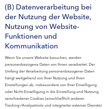
(B) Datenverarbeitung bei
der Nutzung der Website,
Nutzung von Website-
Funktionen und
Kommunikation
Wenn Sie unsere Website besuchen, werden
personenbezogene Daten von Ihnen verarbeitet. Der
Umfang der Verarbeitung personenbezogener Daten
hängt weitgehend von Ihrer Nutzung und Ihren
Einstellungen ab, insbesondere von Ihrer Einwilligung
oder Nicht-Einwilligung in die Einstellung und Nutzung
verschiedener Cookies (einschließlich anderer
Tracking-/Analysetools und integrierter externer Dienste)