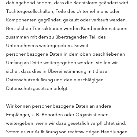
dahingehend ändern, dass die Rechtsform geändert wird,
Tochtergesellschaften, Teile des Unternehmens oder
Komponenten gegründet, gekauft oder verkauft werden.
Bei solchen Transaktionen werden Kundeninformationen
zusammen mit dem zu übertragenden Teil des
Unternehmens weitergegeben. Soweit
personenbezogene Daten in dem oben beschriebenen
Umfang an Dritte weitergegeben werden, stellen wir
sicher, dass dies in Übereinstimmung mit dieser
Datenschutzerklärung und den einschlägigen
Datenschutzgesetzen erfolgt.
Wir können personenbezogene Daten an andere
Empfänger, z. B. Behörden oder Organisationen,
weitergeben, wenn wir dazu gesetzlich verpflichtet sind.
Sofern es zur Aufklärung von rechtswidrigen Handlungen