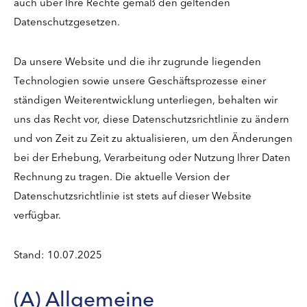
auch über Ihre Rechte gemäß den geltenden
Datenschutzgesetzen.
Da unsere Website und die ihr zugrunde liegenden
Technologien sowie unsere Geschäftsprozesse einer
ständigen Weiterentwicklung unterliegen, behalten wir
uns das Recht vor, diese Datenschutzsrichtlinie zu ändern
und von Zeit zu Zeit zu aktualisieren, um den Änderungen
bei der Erhebung, Verarbeitung oder Nutzung Ihrer Daten
Rechnung zu tragen. Die aktuelle Version der
Datenschutzsrichtlinie ist stets auf dieser Website
verfügbar.
Stand: 10.07.2025
(A) Allgemeine