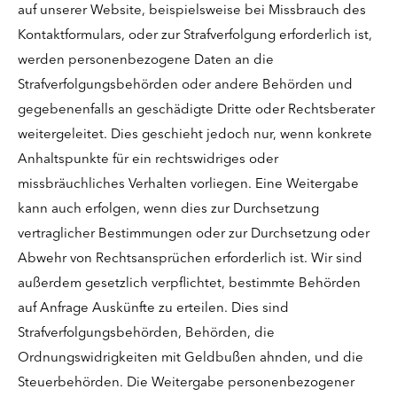
auf unserer Website, beispielsweise bei Missbrauch des
Kontaktformulars, oder zur Strafverfolgung erforderlich ist,
werden personenbezogene Daten an die
Strafverfolgungsbehörden oder andere Behörden und
gegebenenfalls an geschädigte Dritte oder Rechtsberater
weitergeleitet. Dies geschieht jedoch nur, wenn konkrete
Anhaltspunkte für ein rechtswidriges oder
missbräuchliches Verhalten vorliegen. Eine Weitergabe
kann auch erfolgen, wenn dies zur Durchsetzung
vertraglicher Bestimmungen oder zur Durchsetzung oder
Abwehr von Rechtsansprüchen erforderlich ist. Wir sind
außerdem gesetzlich verpflichtet, bestimmte Behörden
auf Anfrage Auskünfte zu erteilen. Dies sind
Strafverfolgungsbehörden, Behörden, die
Ordnungswidrigkeiten mit Geldbußen ahnden, und die
Steuerbehörden. Die Weitergabe personenbezogener