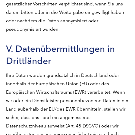
gesetzlicher Vorschriften verpflichtet sind, wenn Sie uns
darum bitten oder in die Weitergabe eingewilligt haben
oder nachdem die Daten anonymisiert oder
pseudonymisiert wurden.
V. Datenübermittlungen in
Drittländer
Ihre Daten werden grundsätzlich in Deutschland oder
innerhalb der Europäischen Union (EU) oder des
Europäischen Wirtschaftsraums (EWR) verarbeitet. Wenn
wir oder ein Dienstleister personenbezogene Daten in ein
Land außerhalb der EU/des EWR übermitteln, stellen wir
sicher, dass das Land ein angemessenes
Datenschutzniveau aufweist (Art. 45 DSGVO) oder wir
gewährleisten ein angemessenes Schutzniveau durch