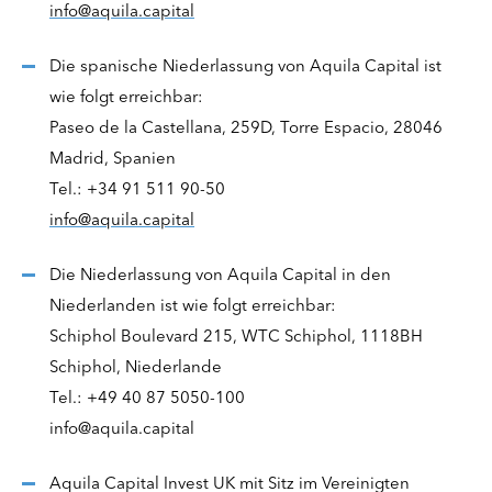
info@aquila.capital
Die spanische Niederlassung von Aquila Capital ist
wie folgt erreichbar:
Paseo de la Castellana, 259D, Torre Espacio, 28046
Madrid, Spanien
Tel.: +34 91 511 90-50
info@aquila.capital
Die Niederlassung von Aquila Capital in den
Niederlanden ist wie folgt erreichbar:
Schiphol Boulevard 215, WTC Schiphol, 1118BH
Schiphol, Niederlande
Tel.: +49 40 87 5050-100
info@aquila.capital
Aquila Capital Invest UK mit Sitz im Vereinigten