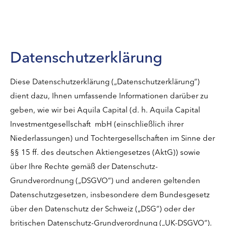
Datenschutzerklärung
Diese Datenschutzerklärung („Datenschutzerklärung“)
dient dazu, Ihnen umfassende Informationen darüber zu
geben, wie wir bei Aquila Capital (d. h. Aquila Capital
Investmentgesellschaft mbH (einschließlich ihrer
Niederlassungen) und Tochtergesellschaften im Sinne der
§§ 15 ff. des deutschen Aktiengesetzes (AktG)) sowie
über Ihre Rechte gemäß der Datenschutz-
Grundverordnung („DSGVO“) und anderen geltenden
Datenschutzgesetzen, insbesondere dem Bundesgesetz
über den Datenschutz der Schweiz („DSG“) oder der
britischen Datenschutz-Grundverordnung („UK-DSGVO“).