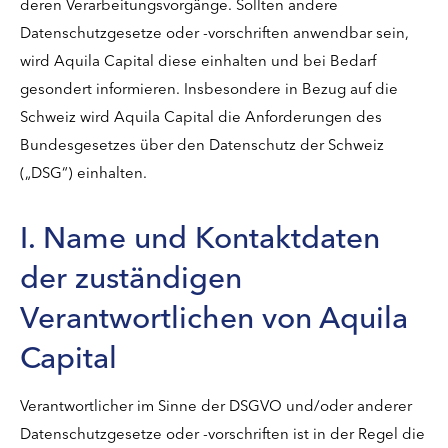
deren Verarbeitungsvorgänge. Sollten andere
Datenschutzgesetze oder -vorschriften anwendbar sein,
wird Aquila Capital diese einhalten und bei Bedarf
gesondert informieren. Insbesondere in Bezug auf die
Schweiz wird Aquila Capital die Anforderungen des
Bundesgesetzes über den Datenschutz der Schweiz
(„DSG“) einhalten.
I. Name und Kontaktdaten
der zuständigen
Verantwortlichen von Aquila
Capital
Verantwortlicher im Sinne der DSGVO und/oder anderer
Datenschutzgesetze oder -vorschriften ist in der Regel die