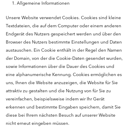
Allgemeine Informationen
Unsere Website verwendet Cookies. Cookies sind kleine
Textdateien, die auf dem Computer oder einem anderen
Endgerät des Nutzers gespeichert werden und über den
Browser des Nutzers bestimmte Einstellungen und Daten
austauschen. Ein Cookie enthält in der Regel den Namen
der Domain, von der die Cookie-Daten gesendet wurden,
sowie Informationen über die Dauer des Cookies und
eine alphanumerische Kennung. Cookies ermöglichen es
uns, Ihnen die Website anzuzeigen, die Website für Sie
attraktiv zu gestalten und die Nutzung von für Sie zu
vereinfachen, beispielsweise indem wir Ihr Gerät
erkennen und bestimmte Eingaben speichern, damit Sie
diese bei Ihrem nächsten Besuch auf unserer Website
nicht erneut eingeben müssen.