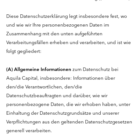
Diese Datenschutzerklärung legt insbesondere fest, wo
und wie wir Ihre personenbezogenen Daten im
Zusammenhang mit den unten aufgeführten
Verarbeitungsfällen erheben und verarbeiten, und ist wie
folgt gegliedert:
(A) Allgemeine Informationen
zum Datenschutz bei
Aquila Capital, insbesondere: Informationen über
den/die Verantwortlichen, den/die
Datenschutzbeauftragten und darüber, wie wir
personenbezogene Daten, die wir erhoben haben, unter
Einhaltung der Datenschutzgrundsätze und unserer
Verpflichtungen aus den geltenden Datenschutzgesetzen
generell verarbeiten.