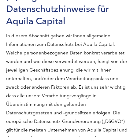
Datenschutzhinweise für
Aquila Capital
In diesem Abschnitt geben wir Ihnen allgemeine
Informationen zum Datenschutz bei Aquila Capital.
Welche personenbezogenen Daten konkret verarbeitet
werden und wie diese verwendet werden, hängt von der
jeweiligen Geschäftsbeziehung, die wir mit Ihnen
unterhalten, und/oder dem Verarbeitungsanlass und -
zweck oder anderen Faktoren ab. Es ist uns sehr wichtig,
dass alle unsere Verarbeitungsvorgänge in
Übereinstimmung mit den geltenden
Datenschutzgesetzen und -grundsätzen erfolgen. Die
europäische Datenschutz-Grundverordnung („DSGVO“)
gilt für die meisten Unternehmen von Aquila Capital und