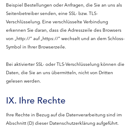
Beispiel Bestellungen oder Anfragen, die Sie an uns als
Seitenbetreiber senden, eine SSL- bzw. TLS-
Verschlüsselung. Eine verschlüsselte Verbindung
erkennen Sie daran, dass die Adresszeile des Browsers
von „http://“ auf „https://“ wechselt und an dem Schloss-
Symbol in Ihrer Browserzeile.
Bei aktivierter SSL- oder TLS-Verschlüsselung können die
Daten, die Sie an uns übermitteln, nicht von Dritten
gelesen werden.
IX. Ihre Rechte
Ihre Rechte in Bezug auf die Datenverarbeitung sind im
Abschnitt (D) dieser Datenschutzerklärung aufgeführt.