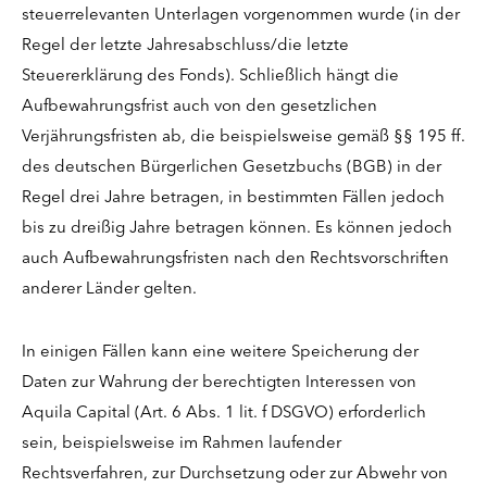
steuerrelevanten Unterlagen vorgenommen wurde (in der
Regel der letzte Jahresabschluss/die letzte
Steuererklärung des Fonds). Schließlich hängt die
Aufbewahrungsfrist auch von den gesetzlichen
Verjährungsfristen ab, die beispielsweise gemäß §§ 195 ff.
des deutschen Bürgerlichen Gesetzbuchs (BGB) in der
Regel drei Jahre betragen, in bestimmten Fällen jedoch
bis zu dreißig Jahre betragen können. Es können jedoch
auch Aufbewahrungsfristen nach den Rechtsvorschriften
anderer Länder gelten.
In einigen Fällen kann eine weitere Speicherung der
Daten zur Wahrung der berechtigten Interessen von
Aquila Capital (Art. 6 Abs. 1 lit. f DSGVO) erforderlich
sein, beispielsweise im Rahmen laufender
Rechtsverfahren, zur Durchsetzung oder zur Abwehr von